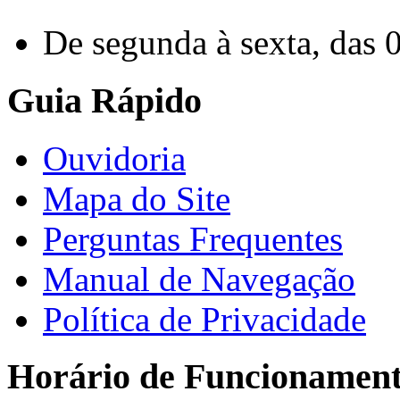
De segunda à sexta, das 
Guia Rápido
Ouvidoria
Mapa do Site
Perguntas Frequentes
Manual de Navegação
Política de Privacidade
Horário de Funcionamen