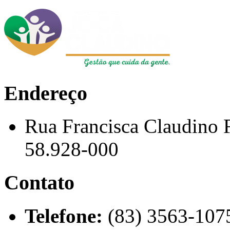
Endereço
Rua Francisca Claudino 
58.928-000
Contato
Telefone:
(83) 3563-107