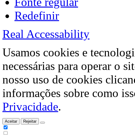
Fonte regular
Redefinir
Real Accessability
Usamos cookies e tecnologi
necessárias para operar o s
nosso uso de cookies clican
informações sobre como isso
Privacidade
.
Aceitar
Rejeitar