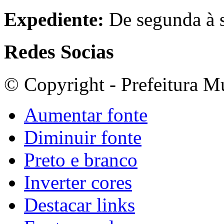
Expediente:
De segunda à s
Redes Socias
© Copyright - Prefeitura M
Aumentar fonte
Diminuir fonte
Preto e branco
Inverter cores
Destacar links