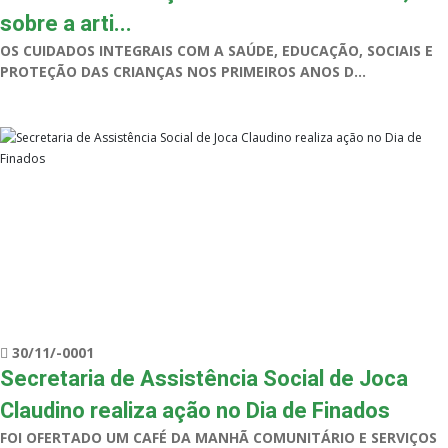
sobre a arti...
OS CUIDADOS INTEGRAIS COM A SAÚDE, EDUCAÇÃO, SOCIAIS E
PROTEÇÃO DAS CRIANÇAS NOS PRIMEIROS ANOS D...
30/11/-0001
Secretaria de Assistência Social de Joca
Claudino realiza ação no Dia de Finados
FOI OFERTADO UM CAFÉ DA MANHÃ COMUNITÁRIO E SERVIÇOS