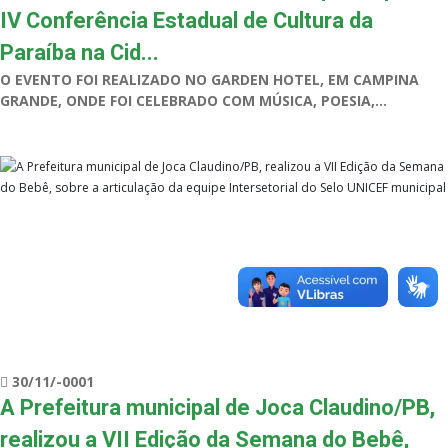
IV Conferência Estadual de Cultura da
Paraíba na Cid...
O EVENTO FOI REALIZADO NO GARDEN HOTEL, EM CAMPINA
GRANDE, ONDE FOI CELEBRADO COM MÚSICA, POESIA,...
30/11/-0001
A Prefeitura municipal de Joca Claudino/PB,
realizou a VII Edição da Semana do Bebê,