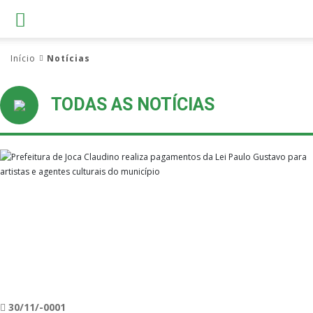
Início
Notícias
TODAS AS NOTÍCIAS
30/11/-0001