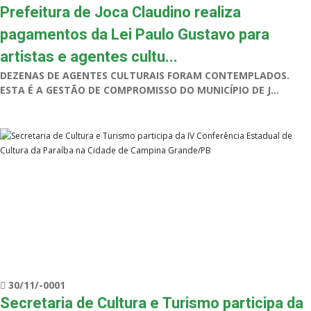
Prefeitura de Joca Claudino realiza
pagamentos da Lei Paulo Gustavo para
artistas e agentes cultu...
DEZENAS DE AGENTES CULTURAIS FORAM CONTEMPLADOS.
ESTA É A GESTÃO DE COMPROMISSO DO MUNICÍPIO DE J...
30/11/-0001
Secretaria de Cultura e Turismo participa da