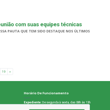
reunião com suas equipes técnicas
ESSA PAUTA QUE TEM SIDO DESTAQUE NOS ÚLTIMOS
19
»
Horário De Funcionamento
Expediente:
De segunda à sexta, das 08h às 13h