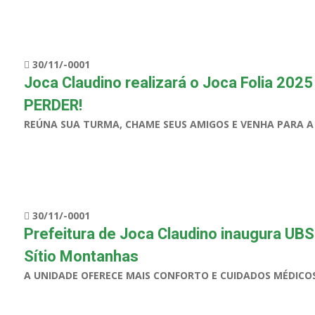
30/11/-0001
Joca Claudino realizará o Joca Folia 2
PERDER!
REÚNA SUA TURMA, CHAME SEUS AMIGOS E VENHA PARA 
30/11/-0001
Prefeitura de Joca Claudino inaugura UBS
Sítio Montanhas
A UNIDADE OFERECE MAIS CONFORTO E CUIDADOS MÉDICO