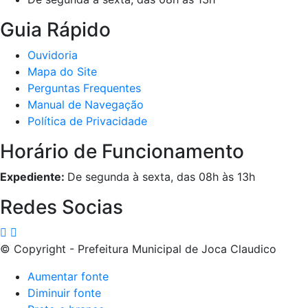
Guia Rápido
Ouvidoria
Mapa do Site
Perguntas Frequentes
Manual de Navegação
Política de Privacidade
Horário de Funcionamento
Expediente:
De segunda à sexta, das 08h às 13h
Redes Socias
© Copyright - Prefeitura Municipal de Joca Claudico
Aumentar fonte
Diminuir fonte