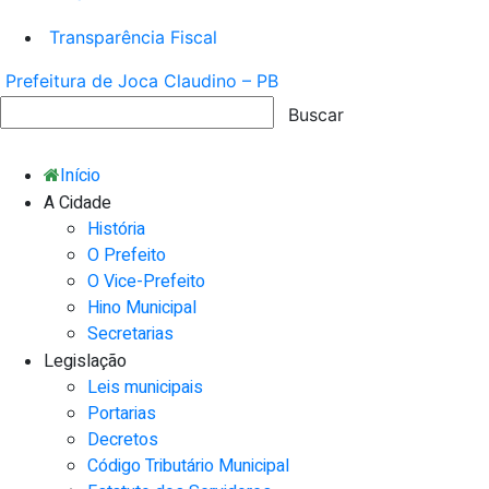
Transparência Fiscal
Prefeitura de Joca Claudino – PB
Início
A Cidade
História
O Prefeito
O Vice-Prefeito
Hino Municipal
Secretarias
Legislação
Leis municipais
Portarias
Decretos
Código Tributário Municipal