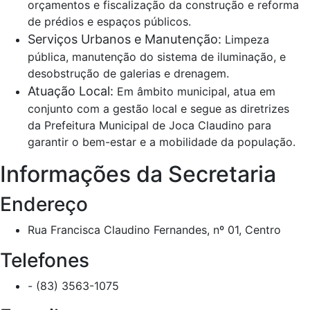
orçamentos e fiscalização da construção e reforma
de prédios e espaços públicos.
Serviços Urbanos e Manutenção:
Limpeza
pública, manutenção do sistema de iluminação, e
desobstrução de galerias e drenagem.
Atuação Local:
Em âmbito municipal, atua em
conjunto com a gestão local e segue as diretrizes
da Prefeitura Municipal de Joca Claudino para
garantir o bem-estar e a mobilidade da população.
Informações da Secretaria
Endereço
Rua Francisca Claudino Fernandes, nº 01, Centro
Telefones
- (83) 3563-1075