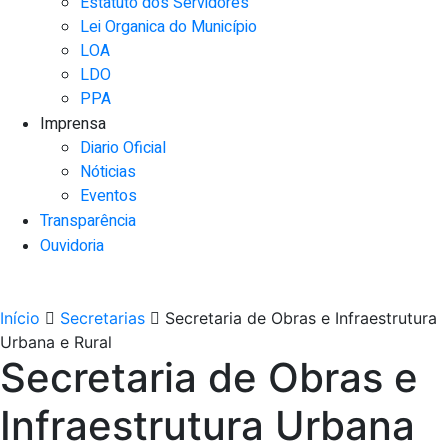
Estatuto dos Servidores
Lei Organica do Município
LOA
LDO
PPA
Imprensa
Diario Oficial
Nóticias
Eventos
Transparência
Ouvidoria
Início
Secretarias
Secretaria de Obras e Infraestrutura
Urbana e Rural
Secretaria de Obras e
Infraestrutura Urbana