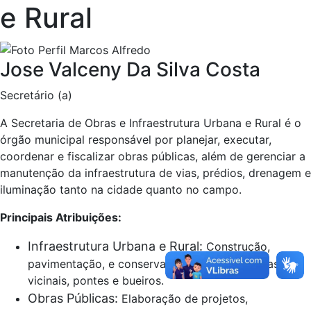
e Rural
Jose Valceny Da Silva Costa
Secretário (a)
A Secretaria de Obras e Infraestrutura Urbana e Rural é o
órgão municipal responsável por
planejar, executar,
coordenar e fiscalizar obras públicas, além de gerenciar a
manutenção da infraestrutura de vias, prédios, drenagem e
iluminação tanto na cidade quanto no campo
.
Principais Atribuições:
Infraestrutura Urbana e Rural:
Construção,
pavimentação, e conservação de ruas, estradas
vicinais, pontes e bueiros.
Obras Públicas:
Elaboração de projetos,