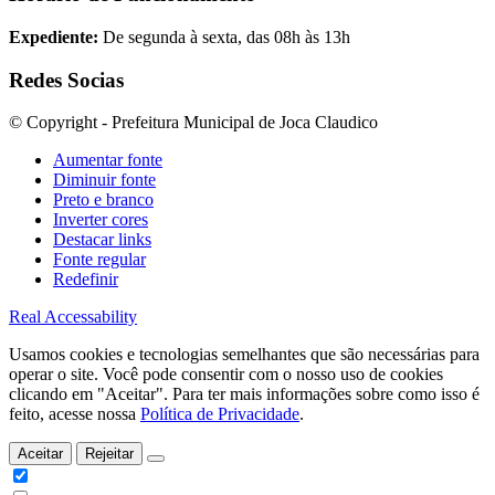
Expediente:
De segunda à sexta, das 08h às 13h
Redes Socias
© Copyright - Prefeitura Municipal de Joca Claudico
Aumentar fonte
Diminuir fonte
Preto e branco
Inverter cores
Destacar links
Fonte regular
Redefinir
Real Accessability
Usamos cookies e tecnologias semelhantes que são necessárias para
operar o site. Você pode consentir com o nosso uso de cookies
clicando em "Aceitar". Para ter mais informações sobre como isso é
feito, acesse nossa
Política de Privacidade
.
Aceitar
Rejeitar