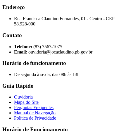
Endereço
Rua Francisca Claudino Fernandes, 01 - Centro - CEP
58.928-000
Contato
Telefone:
(83) 3563-1075
Email:
ouvidoria@jocaclaudino.pb.gov.br
Horário de funcionamento
De segunda à sexta, das 08h às 13h
Guia Rápido
Ouvidoria
Mapa do Site
Perguntas Frequentes
Manual de Navegação
Política de Privacidade
Horário de Funcionamento