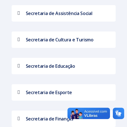
Secretaria de Assistência Social
Secretaria de Cultura e Turismo
Secretaria de Educação
Secretaria de Esporte
Secretaria de Finanças