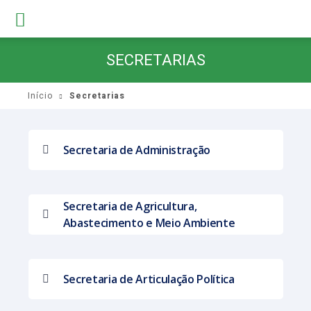
SECRETARIAS
Início
Secretarias
Secretaria de Administração
Secretaria de Agricultura,
Abastecimento e Meio Ambiente
Secretaria de Articulação Política