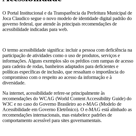
O Portal Institucional e da Transparência da Prefeitura Municipal de
Joca Claudico segue o novo modelo de identidade digital padrão do
governo federal, que atende às principais recomendações de
acessibilidade indicadas para web.
O termo acessibilidade significa: incluir a pessoa com deficiência na
participação de atividades como o uso de produtos, serviços e
informações. Alguns exemplos são os prédios com rampas de acesso
para cadeira de rodas, banheiros adaptados para deficientes e
políticas específicas de inclusão, que ressaltam o importância do
compromisso com o respeito ao acesso da informação e à
diversidade.
Na internet, acessibilidade refere-se principalmente às
recomendações do WCAG (World Content Accessibility Guide) do
W3C e no caso do Governo Brasileiro ao e-MAG (Modelo de
Acessibilidade em Governo Eletrônico). O e-MAG está alinhado as
recomendações internacionais, mas estabelece padrões de
comportamento acessível para sites governamentais.