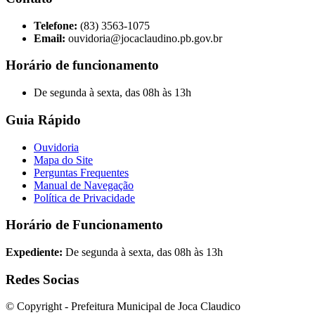
Telefone:
(83) 3563-1075
Email:
ouvidoria@jocaclaudino.pb.gov.br
Horário de funcionamento
De segunda à sexta, das 08h às 13h
Guia Rápido
Ouvidoria
Mapa do Site
Perguntas Frequentes
Manual de Navegação
Política de Privacidade
Horário de Funcionamento
Expediente:
De segunda à sexta, das 08h às 13h
Redes Socias
© Copyright - Prefeitura Municipal de Joca Claudico