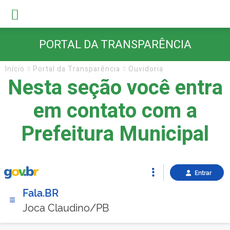
PORTAL DA TRANSPARÊNCIA
Início
Portal da Transparência
Ouvidoria
Nesta seção você entra
em contato com a
Prefeitura Municipal