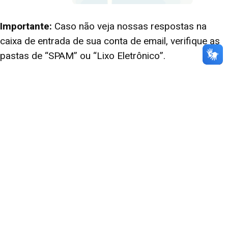
Importante:
Caso não veja nossas respostas na
caixa de entrada de sua conta de email, verifique as
pastas de “SPAM” ou “Lixo Eletrônico”.