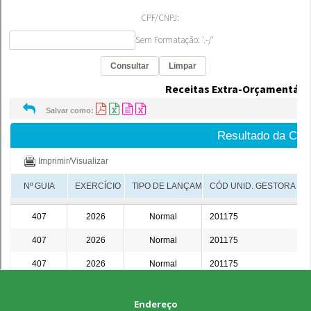
Endereço