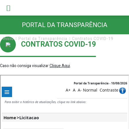
PORTAL DA TRANSPARÊNCIA
Início
Portal da Transparência
Contratos COVID-19
CONTRATOS COVID-19
Caso não consiga visualizar
Clique Aqui
.