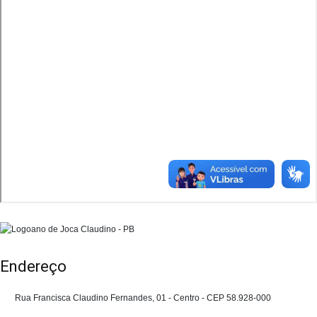
Endereço
Rua Francisca Claudino Fernandes, 01 - Centro - CEP 58.928-000