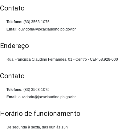
Contato
Telefone:
(83) 3563-1075
Email:
ouvidoria@jocaclaudino.pb.gov.br
Endereço
Rua Francisca Claudino Fernandes, 01 - Centro - CEP 58.928-000
Contato
Telefone:
(83) 3563-1075
Email:
ouvidoria@jocaclaudino.pb.gov.br
Horário de funcionamento
De segunda à sexta, das 08h às 13h