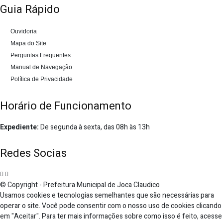
Guia Rápido
Ouvidoria
Mapa do Site
Perguntas Frequentes
Manual de Navegação
Política de Privacidade
Horário de Funcionamento
Expediente:
De segunda à sexta, das 08h às 13h
Redes Socias
© Copyright - Prefeitura Municipal de Joca Claudico
Usamos cookies e tecnologias semelhantes que são necessárias para
operar o site. Você pode consentir com o nosso uso de cookies clicando
em "Aceitar". Para ter mais informações sobre como isso é feito, acesse