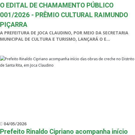
O EDITAL DE CHAMAMENTO PÚBLICO
001/2026 - PRÊMIO CULTURAL RAIMUNDO
PIÇARRA
A PREFEITURA DE JOCA CLAUDINO, POR MEIO DA SECRETARIA
MUNICIPAL DE CULTURA E TURISMO, LANÇARÁ O E...
04/05/2026
Prefeito Rinaldo Cipriano acompanha início