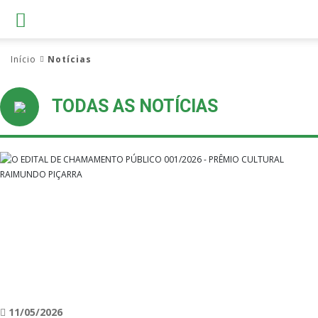
Início
Notícias
TODAS AS NOTÍCIAS
11/05/2026