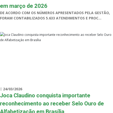
em março de 2026
DE ACORDO COM OS NÚMEROS APRESENTADOS PELA GESTÃO,
FORAM CONTABILIZADOS 5.633 ATENDIMENTOS E PROC...
24/03/2026
Joca Claudino conquista importante
reconhecimento ao receber Selo Ouro de
Alfabetização em Brasília