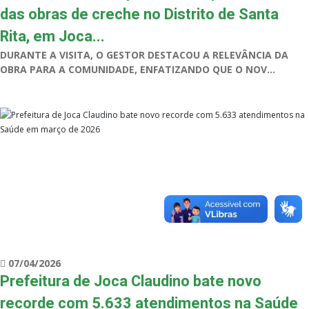
das obras de creche no Distrito de Santa
Rita, em Joca...
DURANTE A VISITA, O GESTOR DESTACOU A RELEVÂNCIA DA
OBRA PARA A COMUNIDADE, ENFATIZANDO QUE O NOV...
07/04/2026
Prefeitura de Joca Claudino bate novo
recorde com 5.633 atendimentos na Saúde