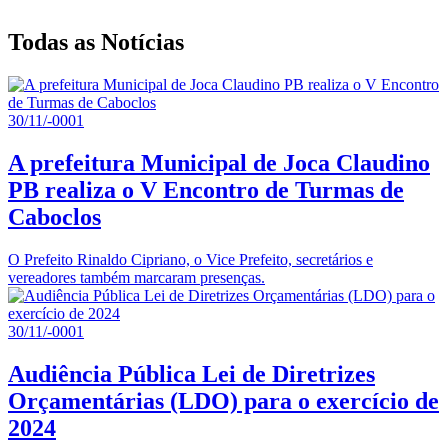
Todas as Notícias
30/11/-0001
A prefeitura Municipal de Joca Claudino
PB realiza o V Encontro de Turmas de
Caboclos
O Prefeito Rinaldo Cipriano, o Vice Prefeito, secretários e
vereadores também marcaram presenças.
30/11/-0001
Audiência Pública Lei de Diretrizes
Orçamentárias (LDO) para o exercício de
2024