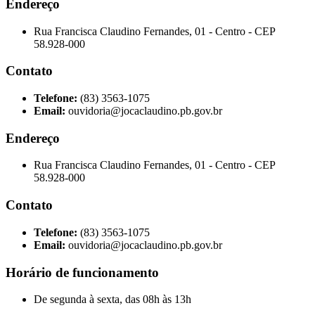
Endereço
Rua Francisca Claudino Fernandes, 01 - Centro - CEP
58.928-000
Contato
Telefone:
(83) 3563-1075
Email:
ouvidoria@jocaclaudino.pb.gov.br
Endereço
Rua Francisca Claudino Fernandes, 01 - Centro - CEP
58.928-000
Contato
Telefone:
(83) 3563-1075
Email:
ouvidoria@jocaclaudino.pb.gov.br
Horário de funcionamento
De segunda à sexta, das 08h às 13h