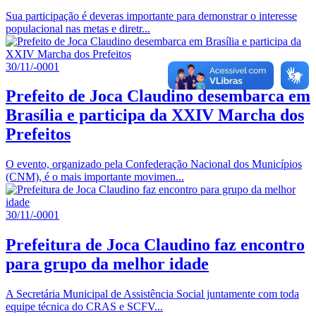
Sua participação é deveras importante para demonstrar o interesse
populacional nas metas e diretr...
30/11/-0001
Prefeito de Joca Claudino desembarca em
Brasília e participa da XXIV Marcha dos
Prefeitos
O evento, organizado pela Confederação Nacional dos Municípios
(CNM), é o mais importante movimen...
30/11/-0001
Prefeitura de Joca Claudino faz encontro
para grupo da melhor idade
A Secretária Municipal de Assistência Social juntamente com toda
equipe técnica do CRAS e SCFV...