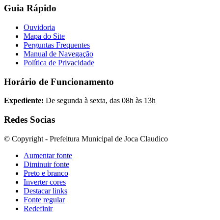
Guia Rápido
Ouvidoria
Mapa do Site
Perguntas Frequentes
Manual de Navegação
Política de Privacidade
Horário de Funcionamento
Expediente:
De segunda à sexta, das 08h às 13h
Redes Socias
© Copyright - Prefeitura Municipal de Joca Claudico
Aumentar fonte
Diminuir fonte
Preto e branco
Inverter cores
Destacar links
Fonte regular
Redefinir