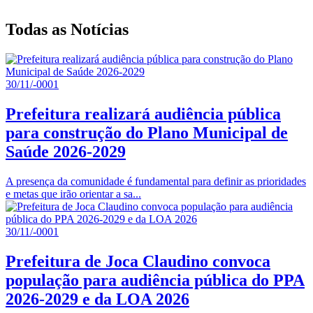
Todas as Notícias
30/11/-0001
Prefeitura realizará audiência pública
para construção do Plano Municipal de
Saúde 2026-2029
A presença da comunidade é fundamental para definir as prioridades
e metas que irão orientar a sa...
30/11/-0001
Prefeitura de Joca Claudino convoca
população para audiência pública do PPA
2026-2029 e da LOA 2026