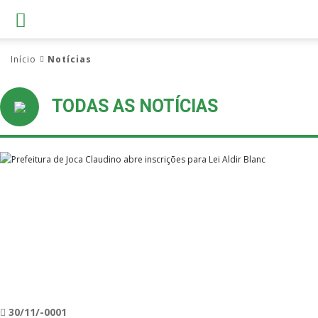
Início
Notícias
TODAS AS NOTÍCIAS
30/11/-0001