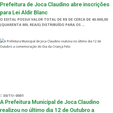
Prefeitura de Joca Claudino abre inscrições
para Lei Aldir Blanc
O EDITAL POSSUI VALOR TOTAL DE R$ DE CERCA DE 40.000,00
(QUARENTA MIL REAIS) DISTRIBUÍDO PARA OS ...
30/11/-0001
A Prefeitura Municipal de Joca Claudino
realizou no último dia 12 de Outubro a