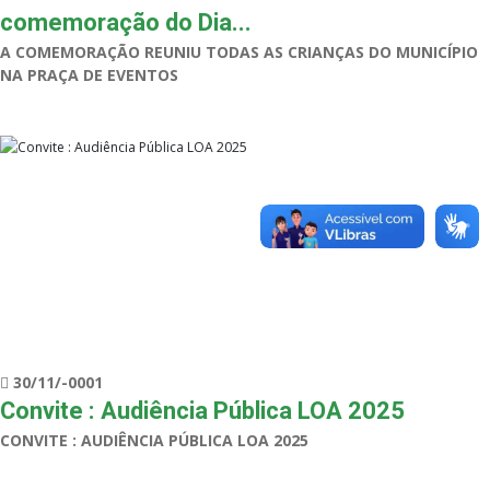
comemoração do Dia...
A COMEMORAÇÃO REUNIU TODAS AS CRIANÇAS DO MUNICÍPIO
NA PRAÇA DE EVENTOS
30/11/-0001
Convite : Audiência Pública LOA 2025
CONVITE : AUDIÊNCIA PÚBLICA LOA 2025