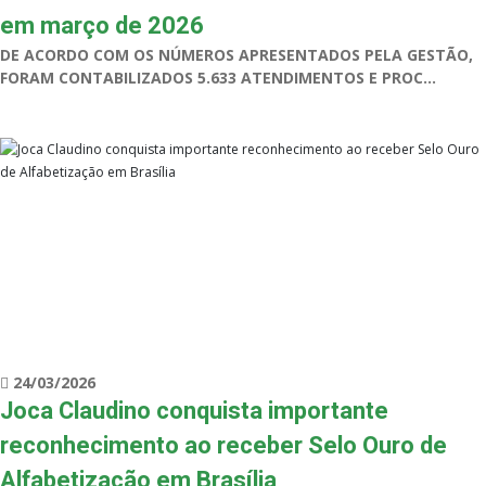
em março de 2026
DE ACORDO COM OS NÚMEROS APRESENTADOS PELA GESTÃO,
FORAM CONTABILIZADOS 5.633 ATENDIMENTOS E PROC...
24/03/2026
Joca Claudino conquista importante
reconhecimento ao receber Selo Ouro de
Alfabetização em Brasília