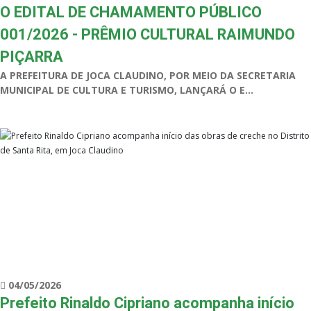
O EDITAL DE CHAMAMENTO PÚBLICO
001/2026 - PRÊMIO CULTURAL RAIMUNDO
PIÇARRA
A PREFEITURA DE JOCA CLAUDINO, POR MEIO DA SECRETARIA
MUNICIPAL DE CULTURA E TURISMO, LANÇARÁ O E...
04/05/2026
Prefeito Rinaldo Cipriano acompanha início