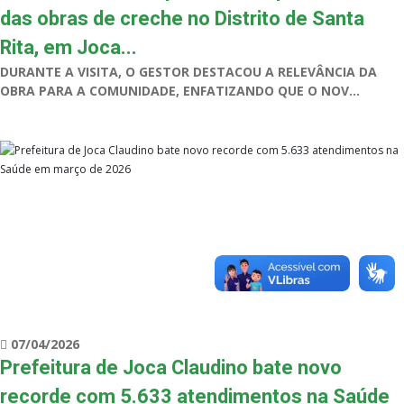
das obras de creche no Distrito de Santa
Rita, em Joca...
DURANTE A VISITA, O GESTOR DESTACOU A RELEVÂNCIA DA
OBRA PARA A COMUNIDADE, ENFATIZANDO QUE O NOV...
07/04/2026
Prefeitura de Joca Claudino bate novo
recorde com 5.633 atendimentos na Saúde