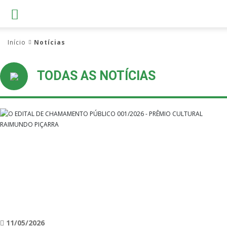
Início
Notícias
TODAS AS NOTÍCIAS
11/05/2026