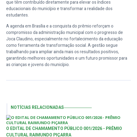
que têm contribuído diretamente para elevar os índices
educacionais do município e transformar a realidade dos
estudantes.
A agenda em Brasília e a conquista do prêmio reforçam o
compromisso da administração municipal com o progresso de
Joca Claudino, especialmente no fortalecimento da educação
como ferramenta de transformação social. A gestão segue
trabalhando para ampliar ainda mais os resultados positivos,
garantindo melhores oportunidades e um futuro promissor para
as crianças e jovens do município.
NOTÍCIAS RELACIONADAS
O EDITAL DE CHAMAMENTO PÚBLICO 001/2026 - PRÊMIO
CULTURAL RAIMUNDO PIÇARRA