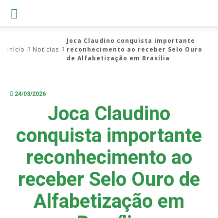
Joca Claudino conquista importante
Início
Notícias
reconhecimento ao receber Selo Ouro
de Alfabetização em Brasília
24/03/2026
Joca Claudino
conquista importante
reconhecimento ao
receber Selo Ouro de
Alfabetização em