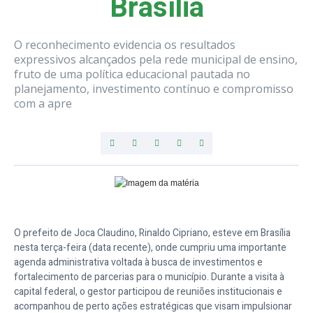
Brasília
O reconhecimento evidencia os resultados
expressivos alcançados pela rede municipal de ensino,
fruto de uma política educacional pautada no
planejamento, investimento contínuo e compromisso
com a apre
O prefeito de Joca Claudino, Rinaldo Cipriano, esteve em Brasília
nesta terça-feira (data recente), onde cumpriu uma importante
agenda administrativa voltada à busca de investimentos e
fortalecimento de parcerias para o município. Durante a visita à
capital federal, o gestor participou de reuniões institucionais e
acompanhou de perto ações estratégicas que visam impulsionar