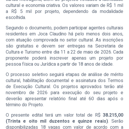
cultural e economia criativa. Os valores variam de R$ 1 mil
a R$ 5 mil por projeto, dependendo da modalidade
escolhida.
Segundo o documento, podem participar agentes culturais
residentes em Joca Claudino há pelo menos dois anos,
com atuação comprovada no setor cultural. As inscrições
são gratuitas e devem ser entregas na Secretaria de
Cultura e Turismo entre dia 11 a 22 de maio de 2026. Cada
proponente poderá inscrever apenas um projeto por
pessoa física ou Jurídica a partir de 18 anos de idade.
O processo seletivo seguirá etapas de análise de mérito
cultural, habilitação documental e assinatura dos Termos
de Execução Cultural. Os projetos aprovados terão até
novembro de 2026 para execução do seu projeto e
deverão apresentar relatório final até 60 dias após o
término do Projeto.
O presente edital terá um valor total de R$
38.215,00
(Trinta e oito mil duzentos e quinze reais)
. Serão
disponibilizadas 18 vagas com valor de acordo com a