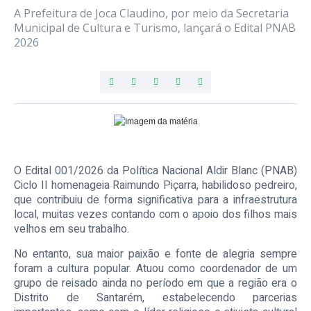
A Prefeitura de Joca Claudino, por meio da Secretaria
Municipal de Cultura e Turismo, lançará o Edital PNAB
2026
O Edital 001/2026 da Política Nacional Aldir Blanc (PNAB)
Ciclo II homenageia Raimundo Piçarra, habilidoso pedreiro,
que contribuiu de forma significativa para a infraestrutura
local, muitas vezes contando com o apoio dos filhos mais
velhos em seu trabalho.
No entanto, sua maior paixão e fonte de alegria sempre
foram a cultura popular. Atuou como coordenador de um
grupo de reisado ainda no período em que a região era o
Distrito de Santarém, estabelecendo parcerias