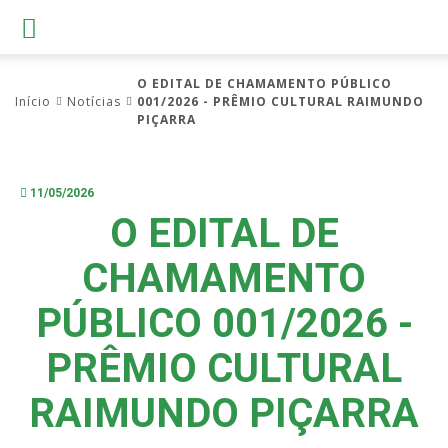
O EDITAL DE CHAMAMENTO PÚBLICO
Início
Notícias
001/2026 - PRÊMIO CULTURAL RAIMUNDO
PIÇARRA
11/05/2026
O EDITAL DE
CHAMAMENTO
PÚBLICO 001/2026 -
PRÊMIO CULTURAL
RAIMUNDO PIÇARRA