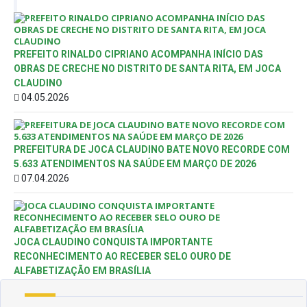
PREFEITO RINALDO CIPRIANO ACOMPANHA INÍCIO DAS
OBRAS DE CRECHE NO DISTRITO DE SANTA RITA, EM JOCA
CLAUDINO
04.05.2026
PREFEITURA DE JOCA CLAUDINO BATE NOVO RECORDE COM
5.633 ATENDIMENTOS NA SAÚDE EM MARÇO DE 2026
07.04.2026
JOCA CLAUDINO CONQUISTA IMPORTANTE
RECONHECIMENTO AO RECEBER SELO OURO DE
ALFABETIZAÇÃO EM BRASÍLIA
24.03.2026