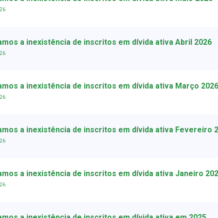
026
mos a inexistência de inscritos em dívida ativa Abril 2026
026
mos a inexistência de inscritos em dívida ativa Março 202
026
mos a inexistência de inscritos em dívida ativa Fevereiro 
026
mos a inexistência de inscritos em dívida ativa Janeiro 20
026
mos a inexistência de inscritos em dívida ativa em 2025