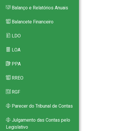
Balanço e Relatórios Anuais
Balancete Financeiro
LDO
LOA
PPA
RREO
RGF
Parecer do Tribunal de Contas
Julgamento das Contas pelo
Legislativo