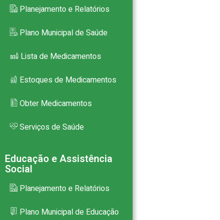
Planejamento e Relatórios
Plano Municipal de Saúde
Lista de Medicamentos
Estoques de Medicamentos
Obter Medicamentos
Serviços de Saúde
Educação e Assistência
Social
Planejamento e Relatórios
Plano Municipal de Educação