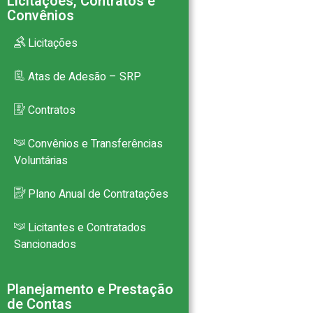
Licitações, Contratos e
Convênios
Licitações
Atas de Adesão – SRP
Contratos
Convênios e Transferências
Voluntárias
Plano Anual de Contratações
Licitantes e Contratados
Sancionados
Planejamento e Prestação
de Contas