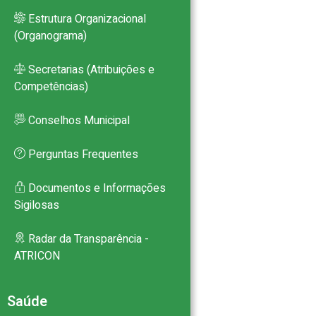
Estrutura Organizacional
(Organograma)
Secretarias (Atribuições e
Competências)
Conselhos Municipal
Perguntas Frequentes
Documentos e Informações
Sigilosas
Radar da Transparência -
ATRICON
Saúde