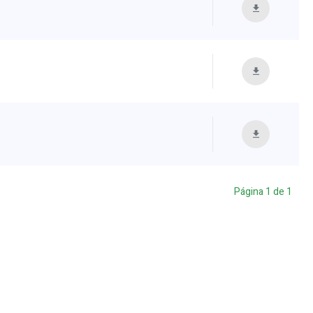
Página
1
de
1