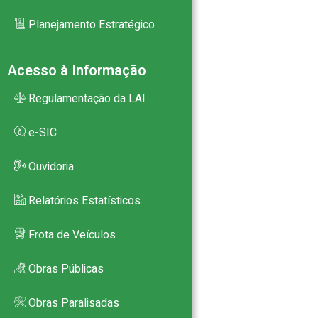
Planejamento Estratégico
Acesso à Informação
Regulamentação da LAI
e-SIC
Ouvidoria
Relatórios Estatísticos
Frota de Veículos
Obras Públicas
Obras Paralisadas