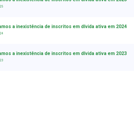
025
mos a inexistência de inscritos em dívida ativa em 2024
024
mos a inexistência de inscritos em dívida ativa em 2023
023