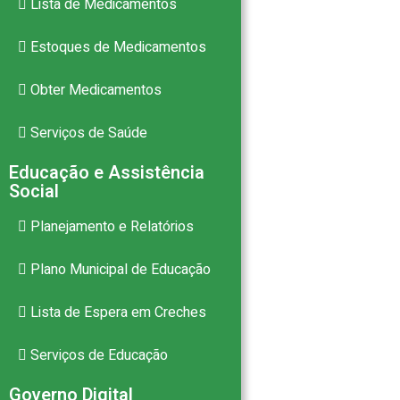
Lista de Medicamentos
Estoques de Medicamentos
Obter Medicamentos
Serviços de Saúde
Educação e Assistência
Social
Planejamento e Relatórios
Plano Municipal de Educação
Lista de Espera em Creches
Serviços de Educação
Governo Digital