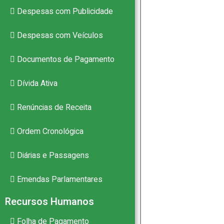
Despesas com Publicidade
Despesas com Veículos
–
Documentos de Pagamento
Dívida Ativa
PB
Renúncias de Receita
Ordem Cronológica
Diárias e Passagens
Emendas Parlamentares
Recursos Humanos
Folha de Pagamento