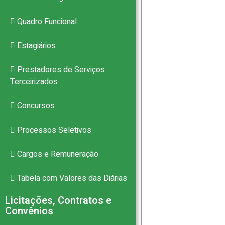
Quadro Funcional
Estagiários
Prestadores de Serviços
Terceirizados
Concursos
Processos Seletivos
Cargos e Remuneração
Tabela com Valores das Diárias
Licitações, Contratos e
Convênios