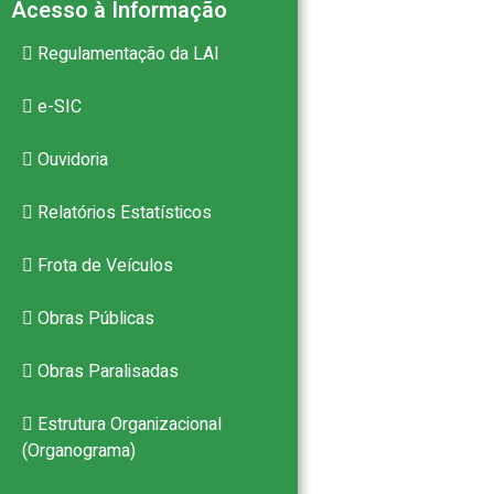
Acesso à Informação
Regulamentação da LAI
e-SIC
Ouvidoria
Relatórios Estatísticos
Frota de Veículos
Obras Públicas
Obras Paralisadas
Estrutura Organizacional
(Organograma)