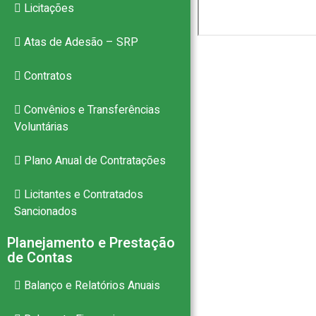
Licitações
Atas de Adesão – SRP
Contratos
Convênios e Transferências
Voluntárias
Plano Anual de Contratações
Licitantes e Contratados
Sancionados
Planejamento e Prestação
de Contas
Balanço e Relatórios Anuais