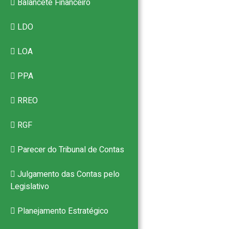
Balancete Financeiro
LDO
LOA
PPA
RREO
RGF
Parecer do Tribunal de Contas
Julgamento das Contas pelo
Legislativo
Planejamento Estratégico