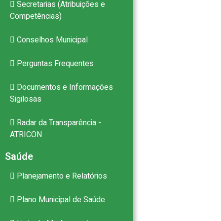
Secretarias (Atribuições e
Competências)
Conselhos Municipal
Perguntas Frequentes
Documentos e Informações
Sigilosas
Radar da Transparência -
ATRICON
Saúde
Planejamento e Relatórios
Plano Municipal de Saúde