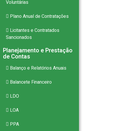
Voluntárias
Plano Anual de Contratações
Licitantes e Contratados
Sancionados
Planejamento e Prestação
de Contas
Balanço e Relatórios Anuais
Balancete Financeiro
LDO
LOA
PPA