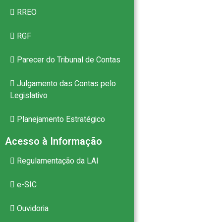
RREO
RGF
Parecer do Tribunal de Contas
Julgamento das Contas pelo
Legislativo
Planejamento Estratégico
Acesso à Informação
Regulamentação da LAI
e-SIC
Ouvidoria