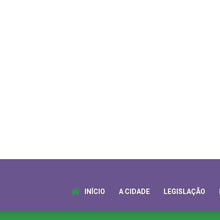
INÍCIO
A CIDADE
LEGISLAÇÃO