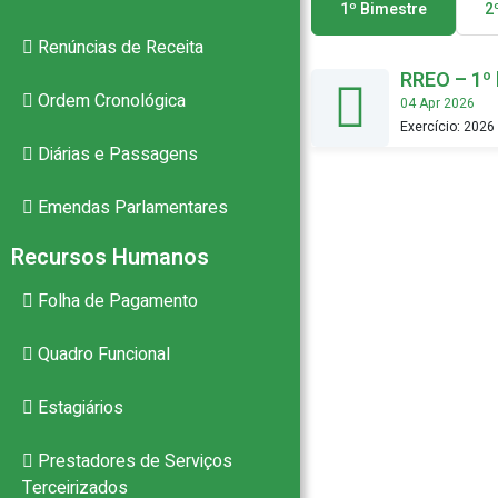
1º Bimestre
2
PB
Renúncias de Receita
RREO – 1º 
Ordem Cronológica
04 Apr 2026
Exercício: 2026
Diárias e Passagens
Emendas Parlamentares
Recursos Humanos
Folha de Pagamento
Quadro Funcional
Estagiários
Prestadores de Serviços
Terceirizados