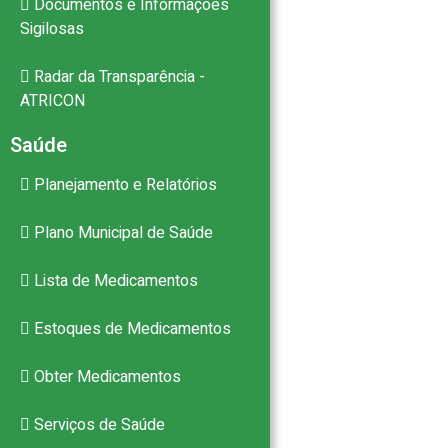
Documentos e Informações
Sigilosas
Radar da Transparência -
ATRICON
Saúde
Planejamento e Relatórios
Plano Municipal de Saúde
Lista de Medicamentos
Estoques de Medicamentos
Obter Medicamentos
Serviços de Saúde