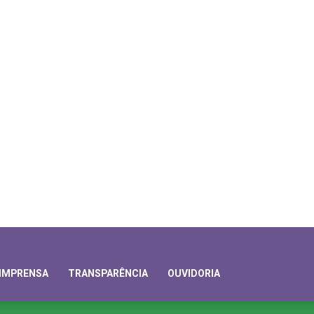
IMPRENSA
TRANSPARÊNCIA
OUVIDORIA