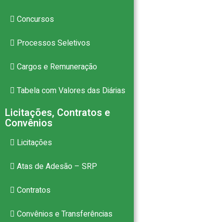
Concursos
Processos Seletivos
Cargos e Remuneração
Tabela com Valores das Diárias
Licitações, Contratos e
Convênios
Licitações
Atas de Adesão – SRP
Contratos
Convênios e Transferências