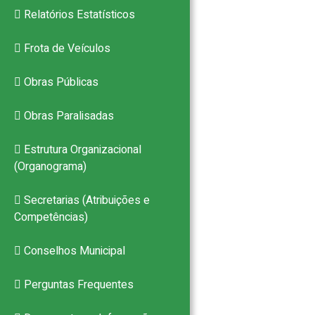
Relatórios Estatísticos
Frota de Veículos
Obras Públicas
Obras Paralisadas
Estrutura Organizacional
(Organograma)
Secretarias (Atribuições e
Competências)
Conselhos Municipal
Perguntas Frequentes