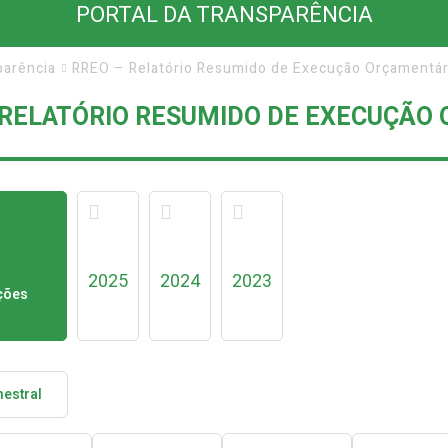
PORTAL DA TRANSPARÊNCIA
parência
RREO – Relatório Resumido de Execução Orçamentár
 RELATÓRIO RESUMIDO DE EXECUÇÃO
2025
2024
2023
ções
estral