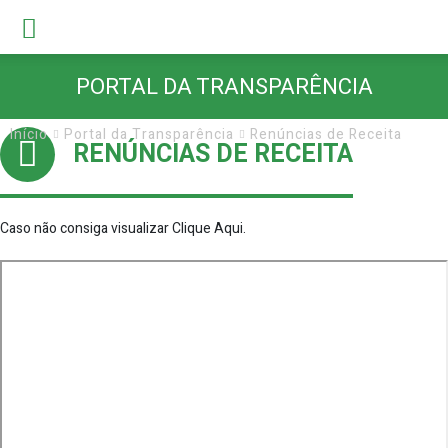
PORTAL DA TRANSPARÊNCIA
Início
Portal da Transparência
Renúncias de Receita
RENÚNCIAS DE RECEITA
Caso não consiga visualizar
Clique Aqui
.