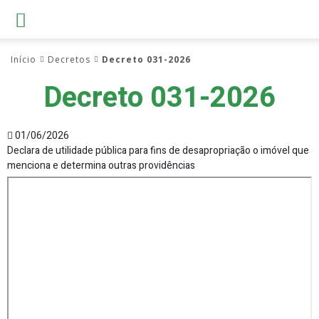
Início
Decretos
Decreto 031-2026
Decreto 031-2026
01/06/2026
Declara de utilidade pública para fins de desapropriação o imóvel que
menciona e determina outras providências