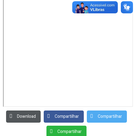
Download
Compartilhar
Compartilhar
Compartilhar