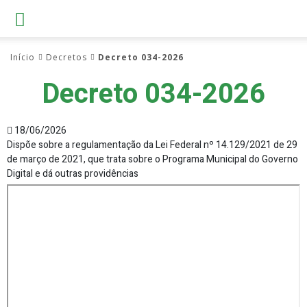
Início
Decretos
Decreto 034-2026
Decreto 034-2026
18/06/2026
Dispõe sobre a regulamentação da Lei Federal nº 14.129/2021 de 29
de março de 2021, que trata sobre o Programa Municipal do Governo
Digital e dá outras providências