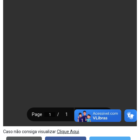
Caso não consiga visualizar
Clique Aqui
.