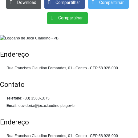
Download
Compartilhar
Compartilhar
Compartilhar
Endereço
Rua Francisca Claudino Fernandes, 01 - Centro - CEP 58.928-000
Contato
Telefone:
(83) 3563-1075
Email:
ouvidoria@jocaclaudino.pb.gov.br
Endereço
Rua Francisca Claudino Fernandes, 01 - Centro - CEP 58.928-000