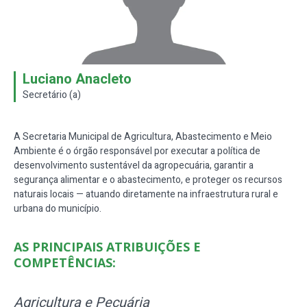
Luciano Anacleto
Secretário (a)
A Secretaria Municipal de Agricultura, Abastecimento e Meio
Ambiente é o órgão responsável por
executar a política de
desenvolvimento sustentável da agropecuária, garantir a
segurança alimentar e o abastecimento, e proteger os recursos
naturais locais
— atuando diretamente na infraestrutura rural e
urbana do município.
AS PRINCIPAIS ATRIBUIÇÕES E
COMPETÊNCIAS:
Agricultura e Pecuária