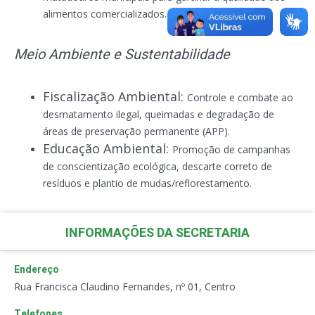
alimentos comercializados.
Meio Ambiente e Sustentabilidade
Fiscalização Ambiental:
Controle e combate ao
desmatamento ilegal, queimadas e degradação de
áreas de preservação permanente (APP).
Educação Ambiental:
Promoção de campanhas
de conscientização ecológica, descarte correto de
resíduos e plantio de mudas/reflorestamento.
INFORMAÇÕES DA SECRETARIA
Endereço
Rua Francisca Claudino Fernandes, nº 01, Centro
Telefones