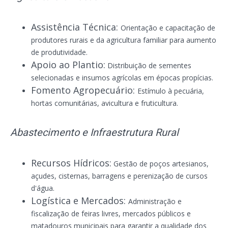
Assistência Técnica:
Orientação e capacitação de
produtores rurais e da agricultura familiar para aumento
de produtividade.
Apoio ao Plantio:
Distribuição de sementes
selecionadas e insumos agrícolas em épocas propícias.
Fomento Agropecuário:
Estímulo à pecuária,
hortas comunitárias, avicultura e fruticultura.
Abastecimento e Infraestrutura Rural
Recursos Hídricos:
Gestão de poços artesianos,
açudes, cisternas, barragens e perenização de cursos
d'água.
Logística e Mercados:
Administração e
fiscalização de feiras livres, mercados públicos e
matadouros municipais para garantir a qualidade dos