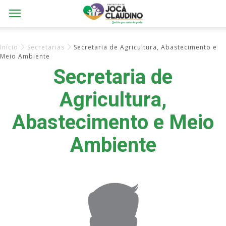
Início
Secretarias
Secretaria de Agricultura, Abastecimento e
Meio Ambiente
Secretaria de
Agricultura,
Abastecimento e Meio
Ambiente