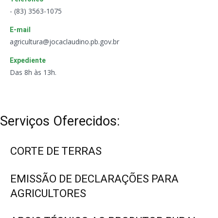
- (83) 3563-1075
E-mail
agricultura@jocaclaudino.pb.gov.br
Expediente
Das 8h às 13h.
Serviços Oferecidos:
CORTE DE TERRAS
EMISSÃO DE DECLARAÇÕES PARA
AGRICULTORES