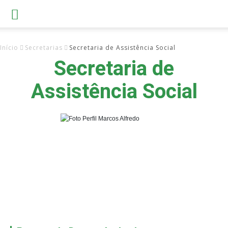
Início
Secretarias
Secretaria de Assistência Social
Secretaria de
Assistência Social