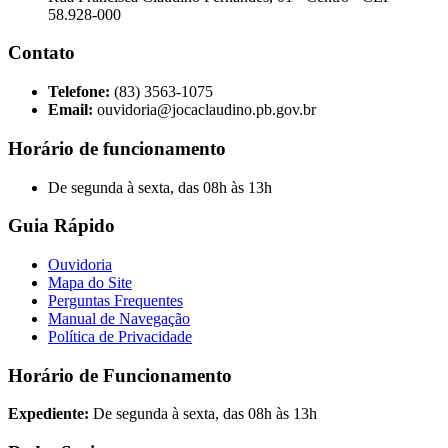
58.928-000
Contato
Telefone:
(83) 3563-1075
Email:
ouvidoria@jocaclaudino.pb.gov.br
Horário de funcionamento
De segunda à sexta, das 08h às 13h
Guia Rápido
Ouvidoria
Mapa do Site
Perguntas Frequentes
Manual de Navegação
Política de Privacidade
Horário de Funcionamento
Expediente:
De segunda à sexta, das 08h às 13h