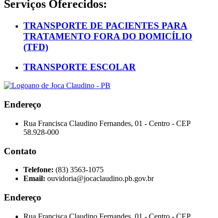
Serviços Oferecidos:
TRANSPORTE DE PACIENTES PARA
TRATAMENTO FORA DO DOMICÍLIO
(TFD)
TRANSPORTE ESCOLAR
Endereço
Rua Francisca Claudino Fernandes, 01 - Centro - CEP
58.928-000
Contato
Telefone:
(83) 3563-1075
Email:
ouvidoria@jocaclaudino.pb.gov.br
Endereço
Rua Francisca Claudino Fernandes, 01 - Centro - CEP