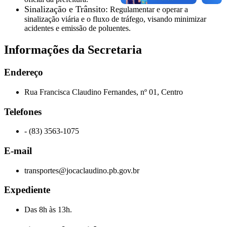
Sinalização e Trânsito:
Regulamentar e operar a
sinalização viária e o fluxo de tráfego, visando minimizar
acidentes e emissão de poluentes.
Informações da Secretaria
Endereço
Rua Francisca Claudino Fernandes, nº 01, Centro
Telefones
- (83) 3563-1075
E-mail
transportes@jocaclaudino.pb.gov.br
Expediente
Das 8h às 13h.