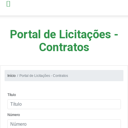
Portal de Licitações -
Contratos
Início
Portal de Licitações - Contratos
Título
Número