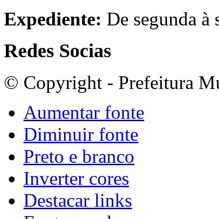
Expediente:
De segunda à s
Redes Socias
© Copyright - Prefeitura M
Aumentar fonte
Diminuir fonte
Preto e branco
Inverter cores
Destacar links