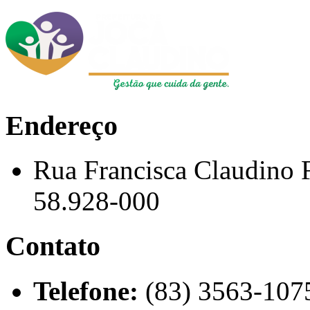
Endereço
Rua Francisca Claudino 
58.928-000
Contato
Telefone:
(83) 3563-107