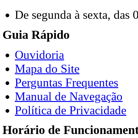
De segunda à sexta, das 
Guia Rápido
Ouvidoria
Mapa do Site
Perguntas Frequentes
Manual de Navegação
Política de Privacidade
Horário de Funcionamen