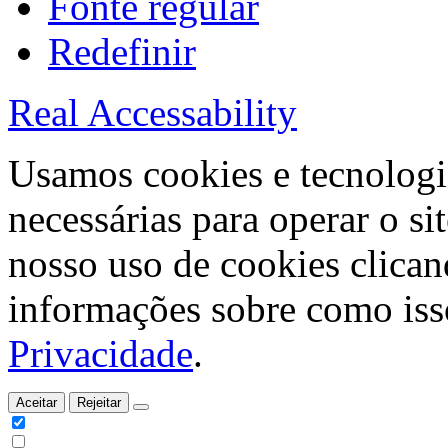
Fonte regular
Redefinir
Real Accessability
Usamos cookies e tecnologi
necessárias para operar o s
nosso uso de cookies clican
informações sobre como isso
Privacidade
.
Aceitar
Rejeitar