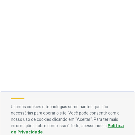
Usamos cookies e tecnologias semelhantes que são
necessárias para operar o site. Você pode consentir com o
nosso uso de cookies clicando em "Aceitar". Para ter mais
informações sobre como isso é feito, acesse nossa
Política
de Privacidade
.