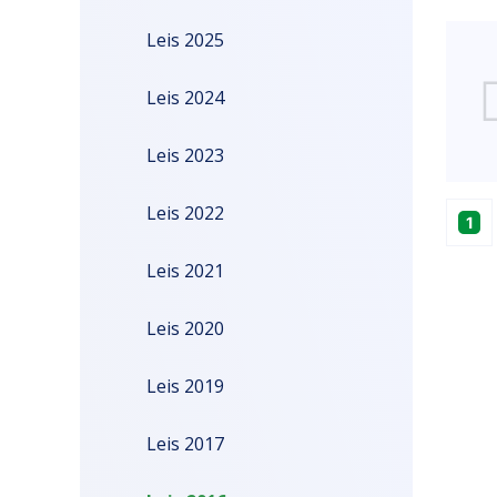
Leis 2025
–
Leis 2024
Leis 2023
PB
Leis 2022
1
Leis 2021
Leis 2020
Leis 2019
Leis 2017