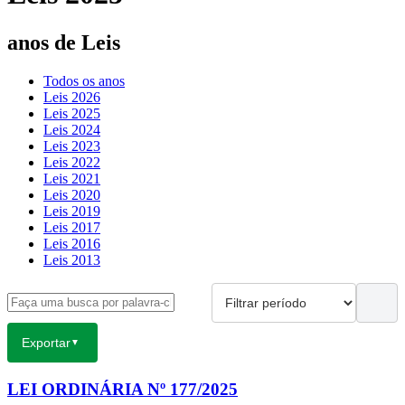
anos de Leis
Todos os anos
Leis 2026
Leis 2025
Leis 2024
Leis 2023
Leis 2022
Leis 2021
Leis 2020
Leis 2019
Leis 2017
Leis 2016
Leis 2013
Exportar
▼
LEI ORDINÁRIA Nº 177/2025