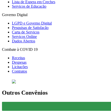
Lista de Espera em Creches
Serviços de Educação
Governo Digital
LGPD e Governo Digital
Pesquisas de Satisfação
Carta de Serviços
Serviços Online
Dados Abertos
Combate à COVID 19
Receitas
Despesas
Licitações
Contratos
Outros Convênios