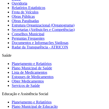
Ouvidoria
Relatórios Estatísticos
Frota de Veículos
Obras Públicas
Obras Paralisadas
Estrutura Organizacional (Organograma)
Secretarias (Atribuições e Competências)
Conselhos Municipal
Perguntas Frequentes
Documentos e Informações Sigilosas
Radar da Transparência - ATRICON
Saúde
Planejamento e Relatórios
Plano Municipal de Saúde
Lista de Medicamentos
Estoques de Medicamentos
Obter Medicamentos
Serviços de Saúde
Educação e Assistência Social
Planejamento e Relatórios
Plano Municipal de Educação